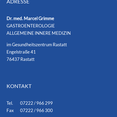
ADRESSE
Dr. med. Marcel Grimme
GASTROENTEROLOGIE
ALLGEMEINE INNERE MEDIZIN
im Gesundheitszentrum Rastatt
Engelstraße 41
76437 Rastatt
KONTAKT
Tel. 07222 / 966 299
Fax 07222 / 966 300