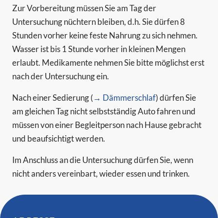
Zur Vorbereitung müssen Sie am Tag der
Untersuchung nüchtern bleiben, d.h. Sie dürfen 8
Stunden vorher keine feste Nahrung zu sich nehmen.
Wasser ist bis 1 Stunde vorher in kleinen Mengen
erlaubt. Medikamente nehmen Sie bitte möglichst erst
nach der Untersuchung ein.
Nach einer Sedierung (
→ Dämmerschlaf
) dürfen Sie
am gleichen Tag nicht selbstständig Auto fahren und
müssen von einer Begleitperson nach Hause gebracht
und beaufsichtigt werden.
Im Anschluss an die Untersuchung dürfen Sie, wenn
nicht anders vereinbart, wieder essen und trinken.