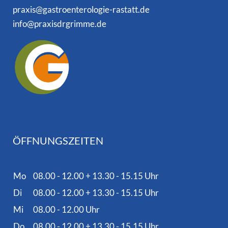
praxis@gastroenterologie-rastatt.de
info@praxisdrgrimme.de
ÖFFNUNGSZEITEN
Mo
08.00 - 12.00 + 13.30 - 15.15 Uhr
Di
08.00 - 12.00 + 13.30 - 15.15 Uhr
Mi
08.00 - 12.00 Uhr
Do
08.00 - 12.00 + 13.30 - 15.15 Uhr