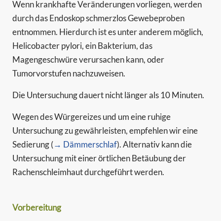
Wenn krankhafte Veränderungen vorliegen, werden
durch das Endoskop schmerzlos Gewebeproben
entnommen. Hierdurch ist es unter anderem möglich,
Helicobacter pylori, ein Bakterium, das
Magengeschwüre verursachen kann, oder
Tumorvorstufen nachzuweisen.
Die Untersuchung dauert nicht länger als 10 Minuten.
Wegen des Würgereizes und um eine ruhige
Untersuchung zu gewährleisten, empfehlen wir eine
Sedierung (
→ Dämmerschlaf
). Alternativ kann die
Untersuchung mit einer örtlichen Betäubung der
Rachenschleimhaut durchgeführt werden.
Vorbereitung