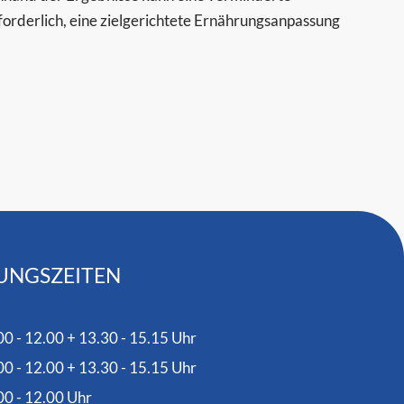
forderlich, eine zielgerichtete Ernährungsanpassung
UNGSZEITEN
00 - 12.00 + 13.30 - 15.15 Uhr
00 - 12.00 + 13.30 - 15.15 Uhr
00 - 12.00 Uhr