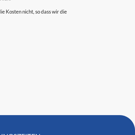
e Kosten nicht, so dass wir die