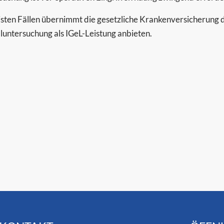
sten Fällen übernimmt die gesetzliche Krankenversicherung di
lluntersuchung als IGeL-Leistung anbieten.